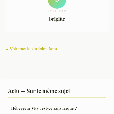
ECRIT PAR
brigitte
← Voir tous les articles Actu
Actu — Sur le même sujet
Hébergeur VPS : est-ce sans risque ?