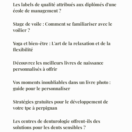
Les labels de qualité attribués aux diplômés d'une
école de management ?
Stage de voile : Comment se familiariser avec le
voilier ?
Yoga et bien-être : L'art de la relaxation et de la
flexibilité
Découvrez les meilleurs livres de naissance
personnalisés à offrir
Vos moments inoubliables dans un livre photo :
guide pour le personnaliser
Stratégies gratuites pour le développement de
votre tpe à perpignan
Les centres de denturologie offrent-ils des
solutions pour les dents sensibles ?