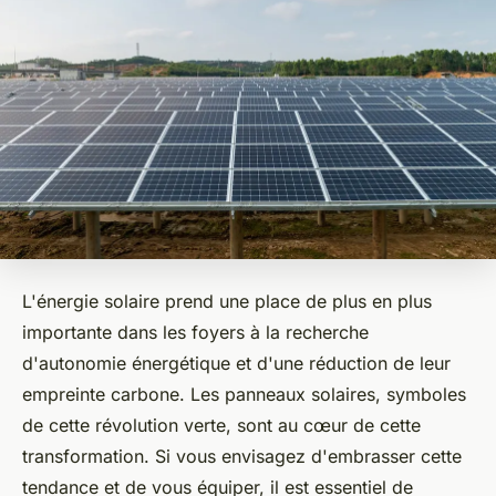
L'énergie solaire prend une place de plus en plus
importante dans les foyers à la recherche
d'autonomie énergétique et d'une réduction de leur
empreinte carbone. Les panneaux solaires, symboles
de cette révolution verte, sont au cœur de cette
transformation. Si vous envisagez d'embrasser cette
tendance et de vous équiper, il est essentiel de