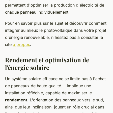
permettent d'optimiser la production d'électricité de
chaque panneau individuellement.
Pour en savoir plus sur le sujet et découvrir comment
intégrer au mieux le photovoltaïque dans votre projet
d'énergie renouvelable, n'hésitez pas à consulter le
site
à propos
.
Rendement et optimisation de
l'énergie solaire
Un système solaire efficace ne se limite pas à l'achat
de panneaux de haute qualité. Il implique une
installation réfléchie, capable de maximiser le
rendement
. L'orientation des panneaux vers le sud,
ainsi que leur inclinaison, jouent un rôle crucial dans