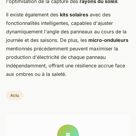
l'optimisation de la capture des
rayons du soleil
.
Il existe également des
kits solaires
avec des
fonctionnalités intelligentes, capables d'ajuster
dynamiquement l'angle des panneaux au cours de la
journée et des saisons. De plus, les
micro-onduleurs
mentionnés précédemment peuvent maximiser la
production d'électricité de chaque panneau
indépendamment, offrant une résilience accrue face
aux ombres ou à la saleté.
Actu
B