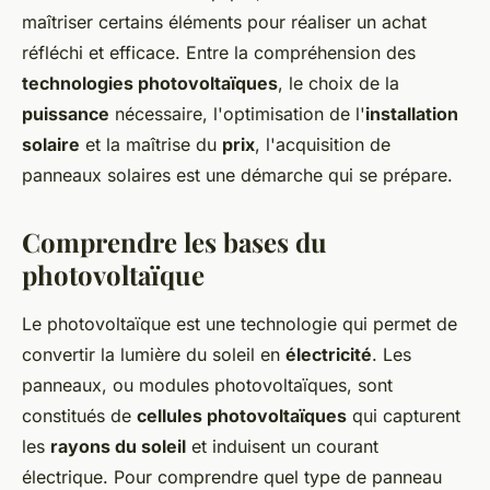
maîtriser certains éléments pour réaliser un achat
réfléchi et efficace. Entre la compréhension des
technologies photovoltaïques
, le choix de la
puissance
nécessaire, l'optimisation de l'
installation
solaire
et la maîtrise du
prix
, l'acquisition de
panneaux solaires est une démarche qui se prépare.
Comprendre les bases du
photovoltaïque
Le photovoltaïque est une technologie qui permet de
convertir la lumière du soleil en
électricité
. Les
panneaux, ou modules photovoltaïques, sont
constitués de
cellules photovoltaïques
qui capturent
les
rayons du soleil
et induisent un courant
électrique. Pour comprendre quel type de panneau