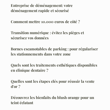
Entreprise de déménagement: votre
déménagement rapide et sécurisé
Comment mettre 10.000 euros de côté ?
Transition numérique : évitez les pièges et
sécurisez vos données
Bornes escamotables de parking : pour régulariser
les stationnements dans votre zone
Quels sont les traitements esthétiques disponibles
en clinique dentaire ?
Quelles sont les étapes clés pour réussir la vente
d'or ?
Découvrez les bienfaits du blush orange pour un
teint éclatant