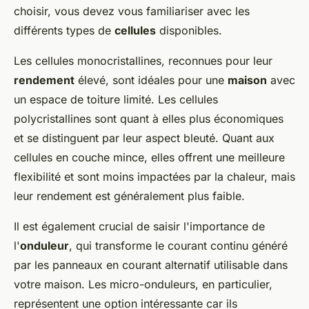
choisir, vous devez vous familiariser avec les
différents types de
cellules
disponibles.
Les cellules monocristallines, reconnues pour leur
rendement
élevé, sont idéales pour une
maison
avec
un espace de toiture limité. Les cellules
polycristallines sont quant à elles plus économiques
et se distinguent par leur aspect bleuté. Quant aux
cellules en couche mince, elles offrent une meilleure
flexibilité et sont moins impactées par la chaleur, mais
leur rendement est généralement plus faible.
Il est également crucial de saisir l'importance de
l'
onduleur
, qui transforme le courant continu généré
par les panneaux en courant alternatif utilisable dans
votre maison. Les micro-onduleurs, en particulier,
représentent une option intéressante car ils