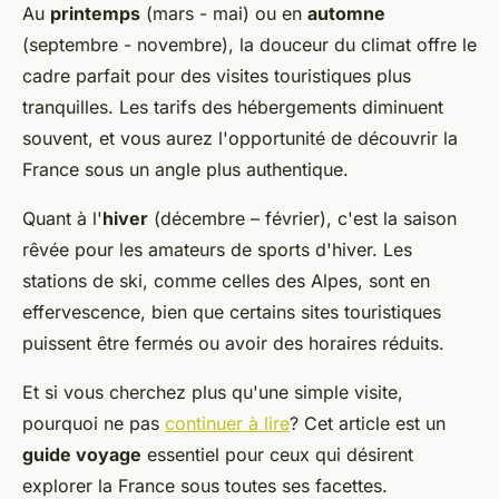
Au
printemps
(mars - mai) ou en
automne
(septembre - novembre), la douceur du climat offre le
cadre parfait pour des visites touristiques plus
tranquilles. Les tarifs des hébergements diminuent
souvent, et vous aurez l'opportunité de découvrir la
France sous un angle plus authentique.
Quant à l'
hiver
(décembre – février), c'est la saison
rêvée pour les amateurs de sports d'hiver. Les
stations de ski, comme celles des Alpes, sont en
effervescence, bien que certains sites touristiques
puissent être fermés ou avoir des horaires réduits.
Et si vous cherchez plus qu'une simple visite,
pourquoi ne pas
continuer à lire
? Cet article est un
guide voyage
essentiel pour ceux qui désirent
explorer la France sous toutes ses facettes.