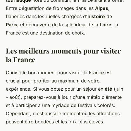
Entre dégustation de fromages dans les
Alpes
,
flâneries dans les ruelles chargées d'
histoire
de
Paris
, et découverte de la splendeur de la
Loire
, la
France est une destination de choix.
Les meilleurs moments pour visiter
la France
Choisir le bon moment pour visiter la France est
crucial pour profiter au maximum de votre
expérience. Si vous optez pour un séjour en
été
(juin
- août), préparez-vous à jouir d'une météo clémente
et à participer à une myriade de festivals colorés.
Cependant, c'est aussi le moment où les attractions
peuvent être bondées et les prix plus élevés.