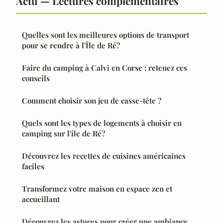
Actu — Lectures complémentaires
Quelles sont les meilleures options de transport
pour se rendre à l'Île de Ré?
Faire du camping à Calvi en Corse : retenez ces
conseils
Comment choisir son jeu de casse-tête ?
Quels sont les types de logements à choisir en
camping sur l'ile de Ré?
Découvrez les recettes de cuisines américaines
faciles
Transformez votre maison en espace zen et
accueillant
Découvrez les astuces pour créer une ambiance