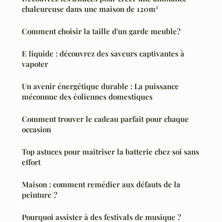
chaleureuse dans une maison de 120m²
Comment choisir la taille d'un garde meuble?
E liquide : découvrez des saveurs captivantes à
vapoter
Un avenir énergétique durable : La puissance
méconnue des éoliennes domestiques
Comment trouver le cadeau parfait pour chaque
occasion
Top astuces pour maîtriser la batterie chez soi sans
effort
Maison : comment remédier aux défauts de la
peinture ?
Pourquoi assister à des festivals de musique ?