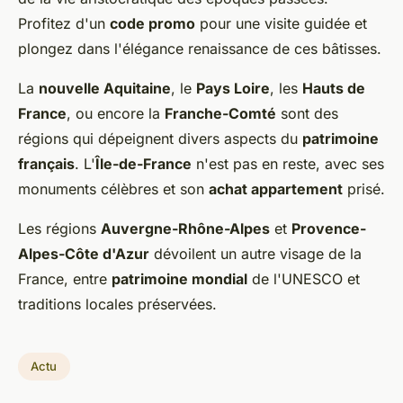
Profitez d'un
code promo
pour une visite guidée et
plongez dans l'élégance renaissance de ces bâtisses.
La
nouvelle Aquitaine
, le
Pays Loire
, les
Hauts de
France
, ou encore la
Franche-Comté
sont des
régions qui dépeignent divers aspects du
patrimoine
français
. L'
Île-de-France
n'est pas en reste, avec ses
monuments célèbres et son
achat appartement
prisé.
Les régions
Auvergne-Rhône-Alpes
et
Provence-
Alpes-Côte d'Azur
dévoilent un autre visage de la
France, entre
patrimoine mondial
de l'UNESCO et
traditions locales préservées.
Actu