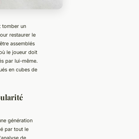
it tomber un
ur restaurer le
 être assemblés
où le joueur doit
és par lui-même.
qués en cubes de
pularité
une génération
oué par tout le
d'analyse de