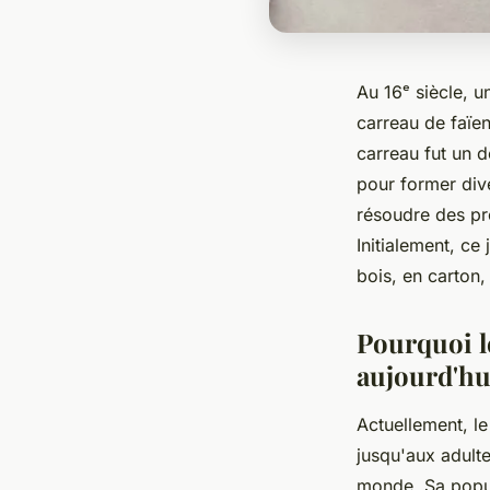
Au 16ᵉ siècle, u
carreau de faïe
carreau fut un 
pour former dive
résoudre des pr
Initialement, ce
bois, en carton,
Pourquoi le
aujourd'hu
Actuellement, le
jusqu'aux adult
monde. Sa popula