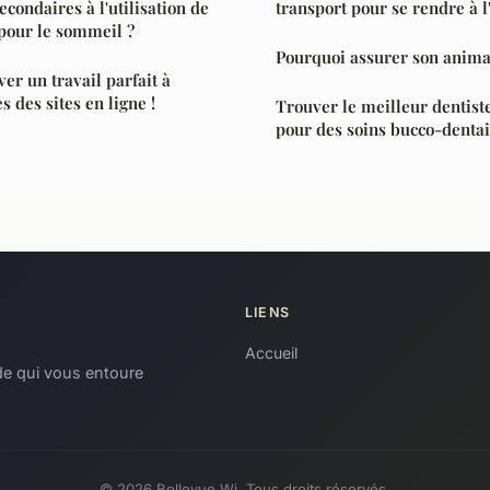
secondaires à l'utilisation de
transport pour se rendre à l
 pour le sommeil ?
Pourquoi assurer son animal 
er un travail parfait à
 des sites en ligne !
Trouver le meilleur dentiste
pour des soins bucco-dentai
LIENS
Accueil
nde qui vous entoure
© 2026 Bellevue Wi. Tous droits réservés.