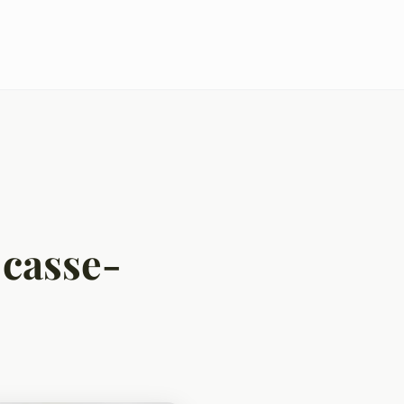
 casse-