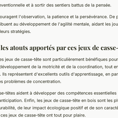
entionnelle et à sortir des sentiers battus de la pensée.
couragent l'observation, la patience et la persévérance. De p
ibuent au développement de l'agilité mentale, aidant les jo
leurs stratégies.
les atouts apportés par ces jeux de casse-
es jeux de casse-tête sont particulièrement bénéfiques pour 
e développement de la motricité et de la coordination, tout e
. Ils représentent d'excellents outils d'apprentissage, en par
es problèmes de concentration.
sse-têtes aident à développer des compétences essentielles
'anticipation. Enfin, les jeux de casse-tête en bois sont les p
urabilité, de leur impact écologique positif et de son caract
 ces jeux de casse-tête ont tout pour plaire.