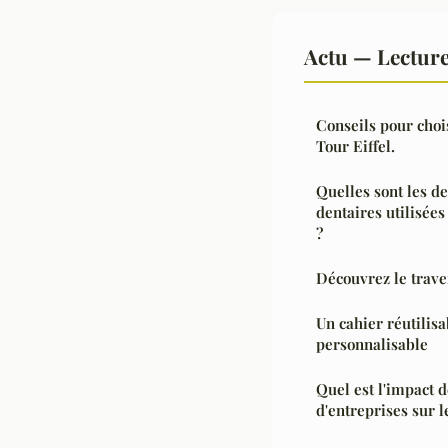
Actu — Lectur
Conseils pour choi
Tour Eiffel.
Quelles sont les d
dentaires utilisée
?
Découvrez le trave
Un cahier réutilisa
personnalisable
Quel est l'impact 
d'entreprises sur l