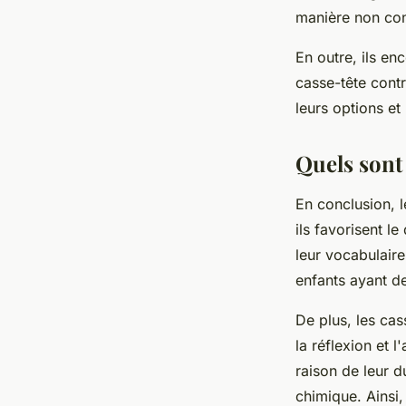
manière non conv
En outre, ils en
casse-tête contr
leurs options et 
Quels sont 
En conclusion, l
ils favorisent l
leur vocabulaire
enfants ayant d
De plus, les ca
la réflexion et l
raison de leur d
chimique. Ainsi,