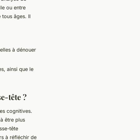
le ou entre
 tous âges. Il
elles à dénouer
s, ainsi que le
se-tête ?
es cognitives.
 à être plus
sse-tête
s à réfléchir de