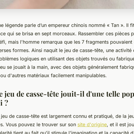
ne légende parle d’un empereur chinois nommé « Tan ». Il f
nce qui se brisa en sept morceaux. Rassembler ces pièces po
défi, mais l'homme remarqua que les 7 fragments pouvaient
rses formes. Ainsi naquit le jeu de casse-tête, une activité 
oblèmes logiques en utilisant des objets trouvés ou fabriqu
 jeu se jouait à la main, avec des objets généralement fabri
 ou d'autres matériaux facilement manipulables.
 jeu de casse-tête jouit-il d'une telle po
i ?
 jeu de casse-tête est largement connu et pratiqué, de la je
es. Vous pouvez le trouver sur son
site d'origine
, et il est j
rité tient au fait qu'il stimule l'imagination et la capacité 