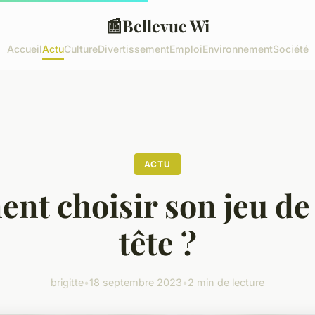
📰
Bellevue Wi
Accueil
Actu
Culture
Divertissement
Emploi
Environnement
Société
ACTU
t choisir son jeu de
tête ?
brigitte
•
18 septembre 2023
•
2 min de lecture