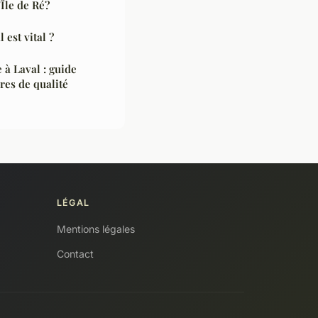
'Île de Ré?
est vital ?
 à Laval : guide
res de qualité
LÉGAL
Mentions légales
Contact