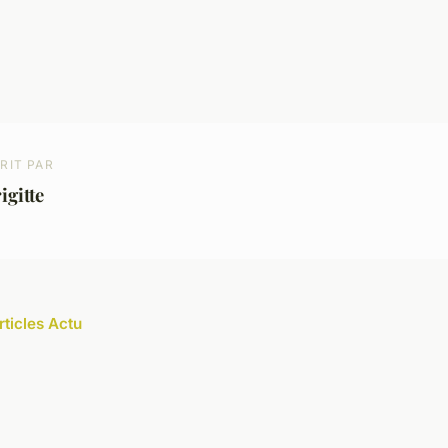
RIT PAR
igitte
rticles Actu